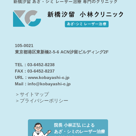
105-0021
東京都港区東新橋2-5-6 ACN汐留ビルディング2F
TEL：
03-6452-8238
FAX：03-6452-8237
URL：www.kobayashi-c.jp
Mail：
info@kobayashi-c.jp
＞サイトマップ
＞プライバシーポリシー
院長 小林正弘 による
あざ・シミのレーザー治療