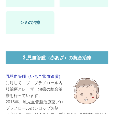
シミの治療
乳児血管腫（赤あざ）の統合治療
乳児血管腫（いちご状血管腫）
に対して、プロプラノロール内
服治療とレーザー治療の統合治
療を行っています。
2016年、乳児血管腫治療薬プロ
プラノロールのシロップ製剤